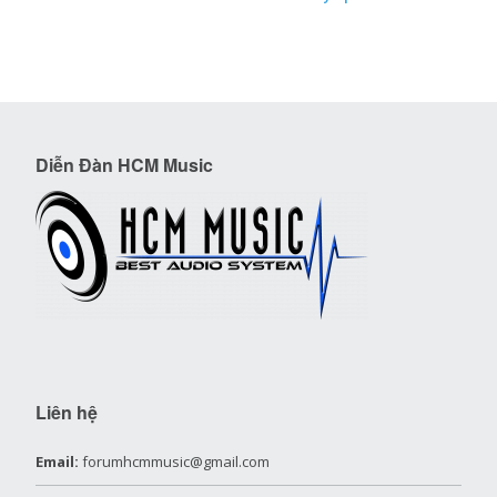
Diễn Đàn HCM Music
Liên hệ
Email:
forumhcmmusic@gmail.com