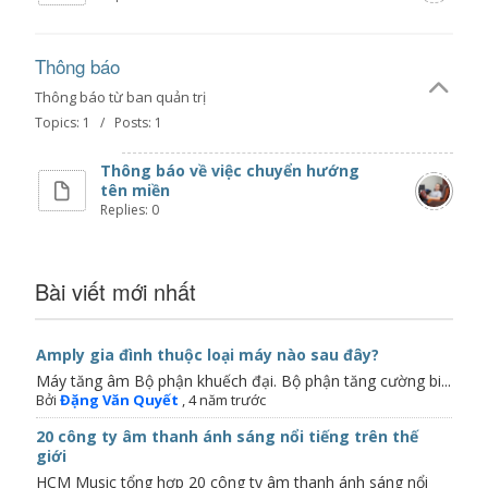
Thông báo
Thông báo từ ban quản trị
Topics: 1 / Posts: 1
Thông báo về việc chuyển hướng
tên miền
Replies: 0
Bài viết mới nhất
Amply gia đình thuộc loại máy nào sau đây?
Máy tăng âm Bộ phận khuếch đại. Bộ phận tăng cường bi...
Bởi
Đặng Văn Quyết
,
4 năm trước
20 công ty âm thanh ánh sáng nổi tiếng trên thế
giới
HCM Music tổng hợp 20 công ty âm thanh ánh sáng nổi