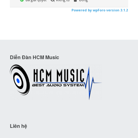
Powered by wpForo version 3.1.2
Diễn Đàn HCM Music
Liên hệ