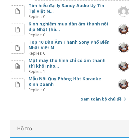
Tìm hiểu đại lý Sandy Audio Uy Tín
Tại Việt N...
Replies: 0
Kinh nghiệm mua dàn âm thanh nội
địa Nhật (hà...
Replies: 0
Top 10 Dàn Âm Thanh Sony Phổ Biến
Nhất Việt N...
Replies: 0
Một máy thu hình chỉ có âm thanh
thì khối nào...
Replies: 1
Mẫu Nội Quy Phòng Hát Karaoke
Kinh Doanh
Replies: 0
xem toàn bộ chủ đề
Hỗ trợ