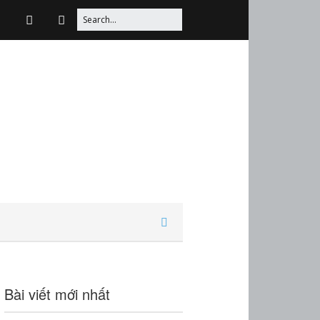
Bài viết mới nhất