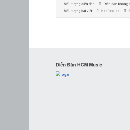
Biểu tượng diễn đàn:
Diễn đàn không c
Biểu tượng bài viết:
Not Replied
Đ
Diễn Đàn HCM Music