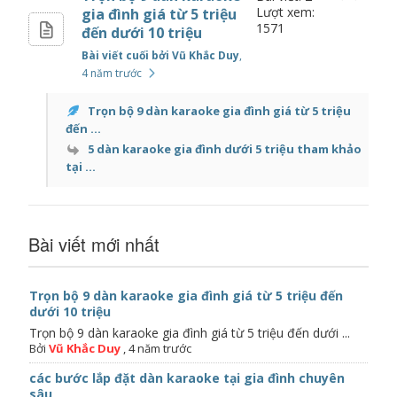
Lượt xem:
gia đình giá từ 5 triệu
1571
đến dưới 10 triệu
Bài viết cuối bởi Vũ Khắc Duy
,
4 năm trước
Trọn bộ 9 dàn karaoke gia đình giá từ 5 triệu
đến ...
5 dàn karaoke gia đình dưới 5 triệu tham khảo
tại ...
Bài viết mới nhất
Trọn bộ 9 dàn karaoke gia đình giá từ 5 triệu đến
dưới 10 triệu
Trọn bộ 9 dàn karaoke gia đình giá từ 5 triệu đến dưới ...
Bởi
Vũ Khắc Duy
,
4 năm trước
các bước lắp đặt dàn karaoke tại gia đình chuyên
sâu