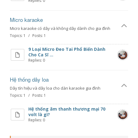
Replies: 0
Micro karaoke
Micro karaoke có dây và không dây dành cho gia đình
Topics: 1 / Posts: 1
9 Loại Micro Đeo Tai Phổ Biến Dành
Cho Ca Sĩ ...
Replies: 0
Hệ thống dây loa
Dây tín hiệu và dây loa cho dàn karaoke gia đình
Topics: 1 / Posts: 1
Hệ thống âm thanh thương mại 70
volt là gì?
Replies: 0