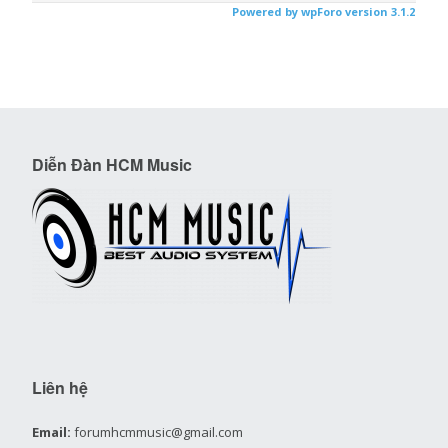
Powered by wpForo version 3.1.2
Diễn Đàn HCM Music
Liên hệ
Email:
forumhcmmusic@gmail.com