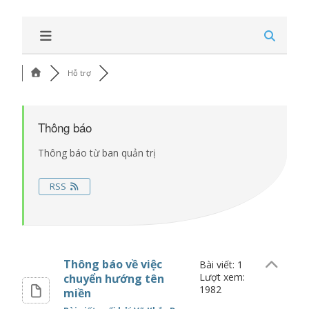
Hỗ trợ
Thông báo
Thông báo từ ban quản trị
RSS
Thông báo về việc
Bài viết: 1
Lượt xem:
chuyển hướng tên
1982
miền