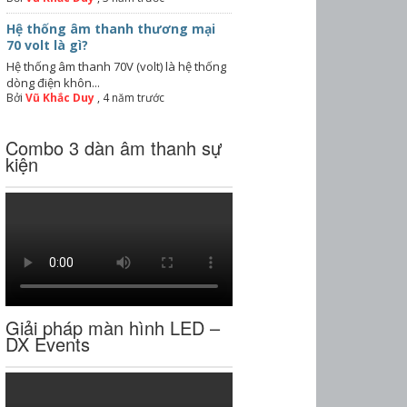
Hệ thống âm thanh thương mại
70 volt là gì?
Hệ thống âm thanh 70V (volt) là hệ thống
dòng điện khôn...
Bởi
Vũ Khắc Duy
,
4 năm trước
Combo 3 dàn âm thanh sự
kiện
Giải pháp màn hình LED –
DX Events