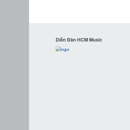
Diễn Đàn HCM Music