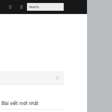
Bài viết mới nhất