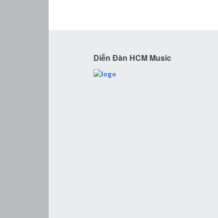
Diễn Đàn HCM Music