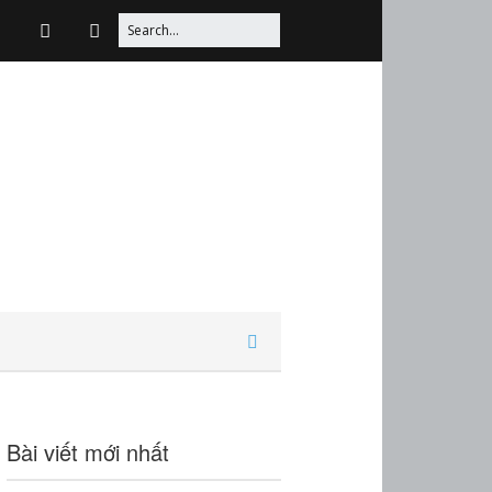
Bài viết mới nhất