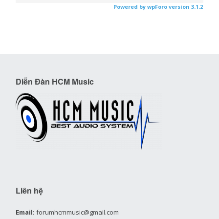
Powered by wpForo version 3.1.2
Diễn Đàn HCM Music
Liên hệ
Email:
forumhcmmusic@gmail.com